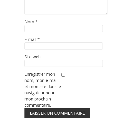
Nom
*
E-mail
*
Site web
Enregistrer mon
nom, mon e-mail
et mon site dans le
navigateur pour
mon prochain
commentaire.