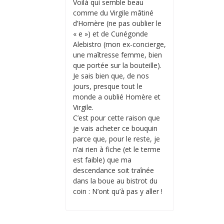
Voilà qui semble beau
comme du Virgile mâtiné
d’Homère (ne pas oublier le
« e ») et de Cunégonde
Alebistro (mon ex-concierge,
une maîtresse femme, bien
que portée sur la bouteille).
Je sais bien que, de nos
jours, presque tout le
monde a oublié Homère et
Virgile.
C’est pour cette raison que
je vais acheter ce bouquin
parce que, pour le reste, je
n’ai rien à fiche (et le terme
est faible) que ma
descendance soit traînée
dans la boue au bistrot du
coin : N’ont qu’à pas y aller !