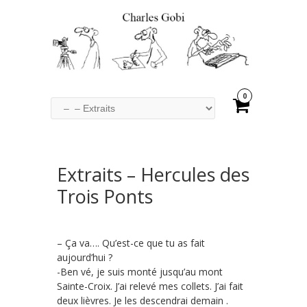
0
Extraits – Hercules des
Trois Ponts
– Ça va…. Qu’est-ce que tu as fait
aujourd’hui ?
-Ben vé, je suis monté jusqu’au mont
Sainte-Croix. J’ai relevé mes collets. J’ai fait
deux lièvres. Je les descendrai demain .