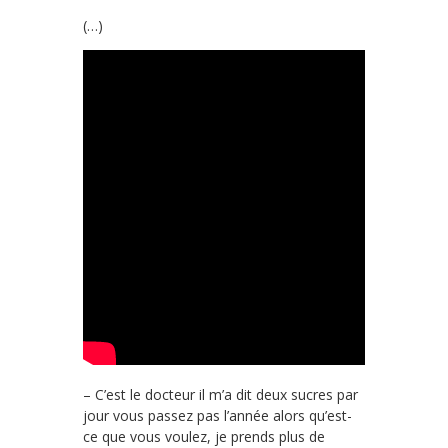
(…)
– C’est le docteur il m’a dit deux sucres par
jour vous passez pas l’année alors qu’est-
ce que vous voulez, je prends plus de