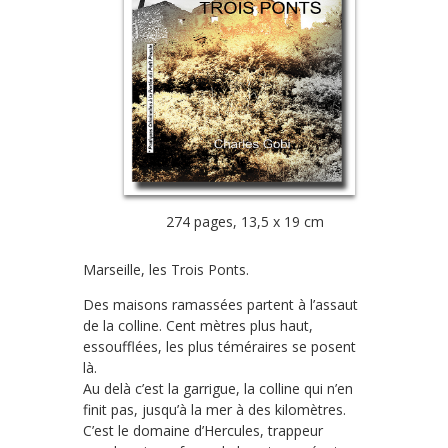
274 pages, 13,5 x 19 cm
Marseille, les Trois Ponts.
Des maisons ramassées partent à l’assaut
de la colline. Cent mètres plus haut,
essoufflées, les plus téméraires se posent
là.
Au delà c’est la garrigue, la colline qui n’en
finit pas, jusqu’à la mer à des kilomètres.
C’est le domaine d’Hercules, trappeur