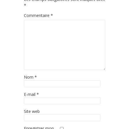
*
Commentaire
*
Nom
*
E-mail
*
Site web
Enregistrer mon