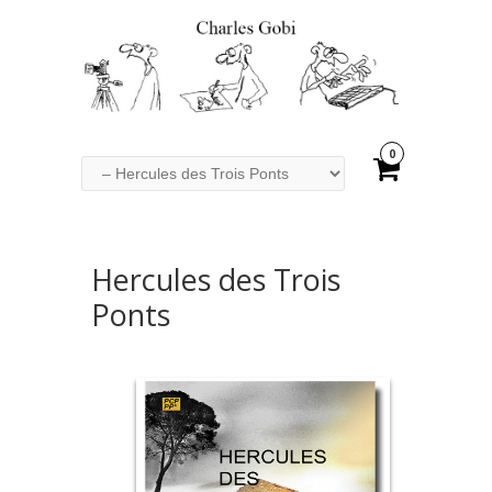
0
Hercules des Trois
Ponts